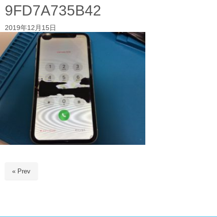
9FD7A735B42
2019年12月15日
« Prev