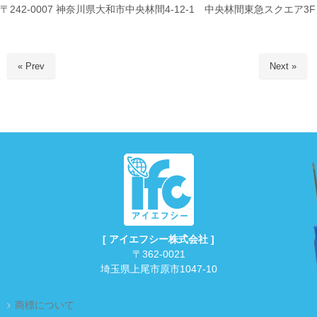
〒242-0007 神奈川県大和市中央林間4-12-1 中央林間東急スクエア3F
« Prev
Next »
[ アイエフシー株式会社 ]
〒362-0021
埼玉県上尾市原市1047-10
商標について