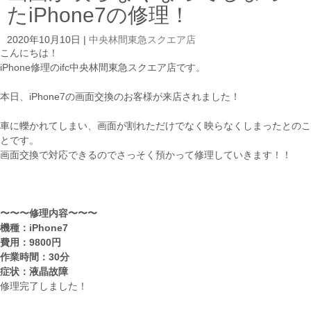
たiPhone7の修理！
2020年10月10日
|
中央林間東急スクエア店
こんにちは！
iPhone修理のifc中央林間東急スクエア店です。
本日、iPhone7の画面交換のお客様が来店されました！
車に轢かれてしまい、画面が割れただけでなく映らなくしまったとのこ
とです。
画面交換で対応できるのでさっそく預かって修理していきます！！
〜〜〜修理内容〜〜〜
機種：iPhone7
費用：9800円
作業時間：30分
症状：液晶故障
修理完了しました！