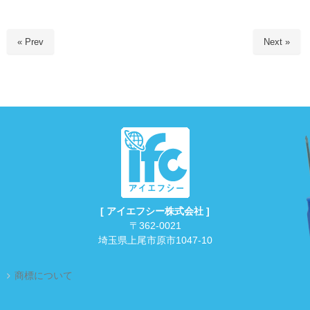
« Prev
Next »
[ アイエフシー株式会社 ]
〒362-0021
埼玉県上尾市原市1047-10
商標について