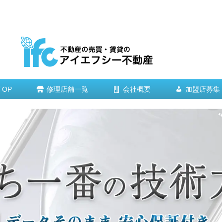
TOP
修理店舗一覧
会社概要
加盟店募集