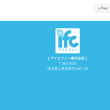
« Prev
[ アイエフシー株式会社 ]
〒362-0021
埼玉県上尾市原市1047-10