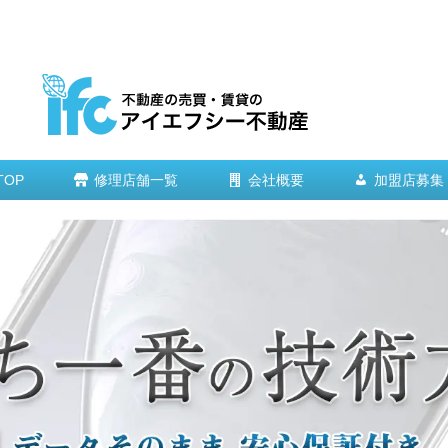
TOP
修理店舗一覧
会社概要
加盟店募集