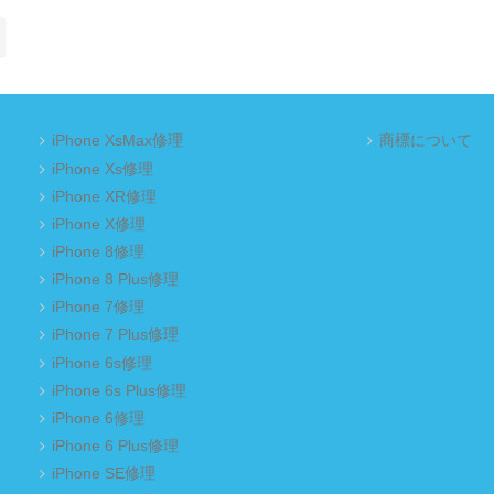
iPhone XsMax修理
商標について
iPhone Xs修理
iPhone XR修理
iPhone X修理
iPhone 8修理
iPhone 8 Plus修理
iPhone 7修理
iPhone 7 Plus修理
iPhone 6s修理
iPhone 6s Plus修理
iPhone 6修理
iPhone 6 Plus修理
iPhone SE修理