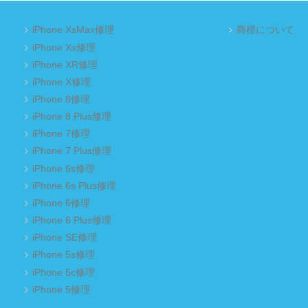
iPhone XsMax修理
商標について
iPhone Xs修理
iPhone XR修理
iPhone X修理
iPhone 8修理
iPhone 8 Plus修理
iPhone 7修理
iPhone 7 Plus修理
iPhone 6s修理
iPhone 6s Plus修理
iPhone 6修理
iPhone 6 Plus修理
iPhone SE修理
iPhone 5s修理
iPhone 5c修理
iPhone 5修理