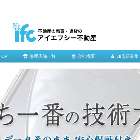
TOP
修理店舗一覧
会社概要
加盟店募集