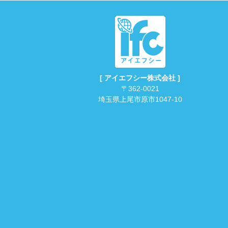
[ アイエフシー株式会社 ]
〒362-0021
埼玉県上尾市原市1047-10