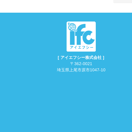
[ アイエフシー株式会社 ]
〒362-0021
埼玉県上尾市原市1047-10