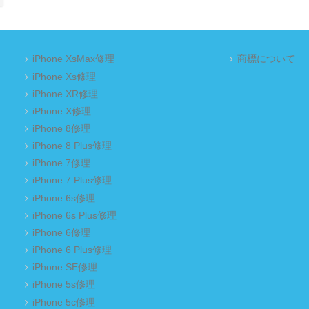
iPhone XsMax修理
商標について
iPhone Xs修理
iPhone XR修理
iPhone X修理
iPhone 8修理
iPhone 8 Plus修理
iPhone 7修理
iPhone 7 Plus修理
iPhone 6s修理
iPhone 6s Plus修理
iPhone 6修理
iPhone 6 Plus修理
iPhone SE修理
iPhone 5s修理
iPhone 5c修理