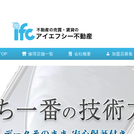
TOP
修理店舗一覧
会社概要
加盟店募集