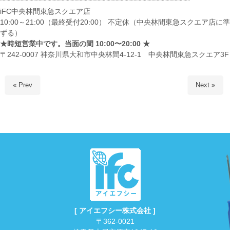
**************************************************************************
iFC中央林間東急スクエア店
10:00～21:00（最終受付20:00） 不定休（中央林間東急スクエア店に準
ずる）
★時短営業中です。当面の間 10:00〜20:00 ★
〒242-0007 神奈川県大和市中央林間4-12-1 中央林間東急スクエア3F
« Prev
Next »
[ アイエフシー株式会社 ]
〒362-0021