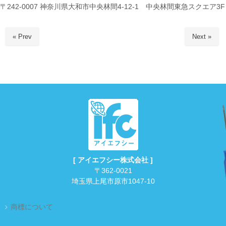
〒242-0007 神奈川県大和市中央林間4-12-1 中央林間東急スクエア3F
« Prev
Next »
[ アイエフシー株式会社 ]
〒362-0021
埼玉県上尾市原市1047-10
商標について