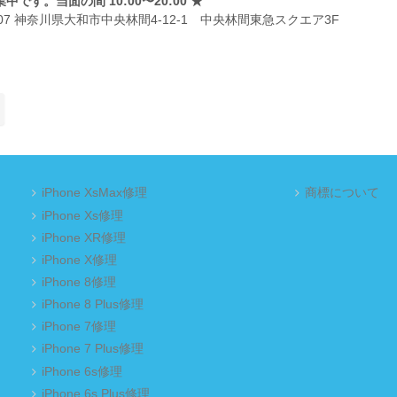
中です。当面の間 10:00〜20:00 ★
0007 神奈川県大和市中央林間4-12-1 中央林間東急スクエア3F
iPhone XsMax修理
商標について
iPhone Xs修理
iPhone XR修理
iPhone X修理
iPhone 8修理
iPhone 8 Plus修理
iPhone 7修理
iPhone 7 Plus修理
iPhone 6s修理
iPhone 6s Plus修理