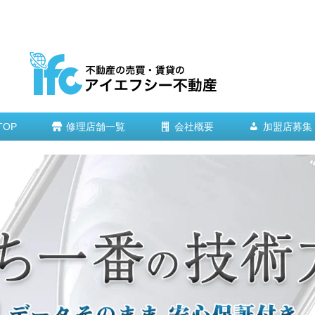
TOP
修理店舗一覧
会社概要
加盟店募集