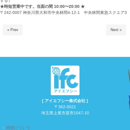
ずる）
★時短営業中です。当面の間 10:00〜20:00 ★
〒242-0007 神奈川県大和市中央林間4-12-1 中央林間東急スクエア3
« Prev
Next »
[ アイエフシー株式会社 ]
〒362-0021
埼玉県上尾市原市1047-10
商標について