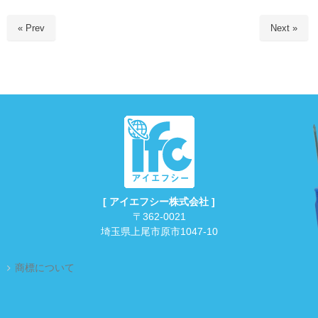
« Prev
Next »
[ アイエフシー株式会社 ]
〒362-0021
埼玉県上尾市原市1047-10
商標について