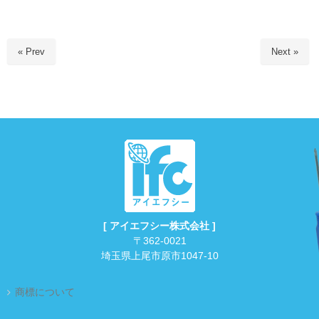
« Prev
Next »
[ アイエフシー株式会社 ]
〒362-0021
埼玉県上尾市原市1047-10
商標について