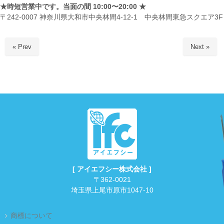
★時短営業中です。当面の間 10:00〜20:00 ★
〒242-0007 神奈川県大和市中央林間4-12-1 中央林間東急スクエア3F
« Prev
Next »
[ アイエフシー株式会社 ]
〒362-0021
埼玉県上尾市原市1047-10
商標について