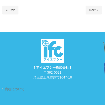
« Prev
Next »
[ アイエフシー株式会社 ]
〒362-0021
埼玉県上尾市原市1047-10
商標について