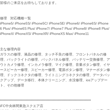
皆様のご来店をお待ちしております。
修理 対応機種一覧
iPhone5/ iPhone5S/ iPhone5C/ iPhoneSE/ iPhone6/ iPhone6S/ iPhone
6 Plus/ iPhone6S Plus/ iPhone7/ iPhone7 Plus/ iPhone8/ iPhone8 Plus/
iPhoneX/ iPhoneXS/ iPhoneXR/ iPhoneXS Max/ iPhone11
主な修理内容
ガラスの修理、液晶の修理、タッチ不良の修理、フロントパネルの修
理、バックライトの修理、バックパネル修理、バッテリー交換修理、ア
ウトカメラ修理、インカメラ修理、マイク修理、音量ボタン修理、イヤ
ースピーカー修理、スピーカー修理、電源ボタン修理、マナーボタン修
理、ドックコネクタの修理、ライトニングコネクタの修理、データバッ
クアップ、データ移行、本体クリーニング、水没修理、iosアップデー
ト、その他修理
**************************************************************************
iFC中央林間東急スクエア店