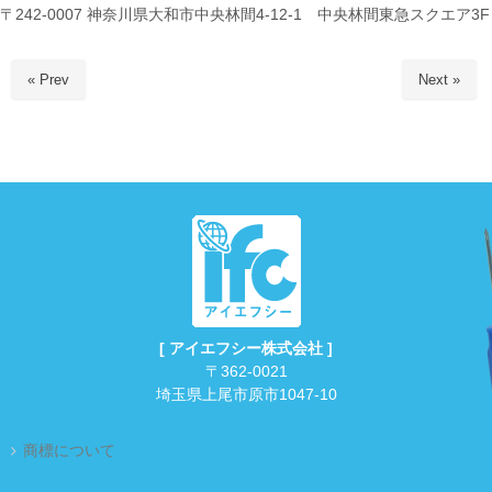
〒242-0007 神奈川県大和市中央林間4-12-1 中央林間東急スクエア3F
« Prev
Next »
[ アイエフシー株式会社 ]
〒362-0021
埼玉県上尾市原市1047-10
商標について