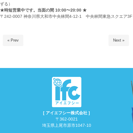
ずる）
★時短営業中です。当面の間 10:00〜20:00 ★
〒242-0007 神奈川県大和市中央林間4-12-1 中央林間東急スクエア3F
« Prev
Next »
[ アイエフシー株式会社 ]
〒362-0021
埼玉県上尾市原市1047-10