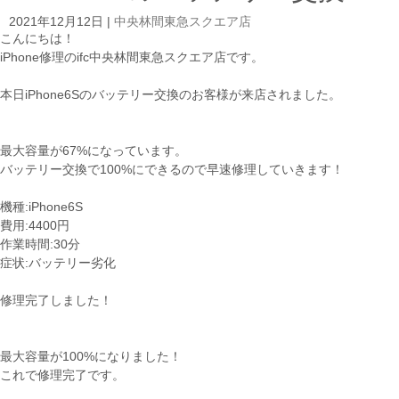
2021年12月12日
|
中央林間東急スクエア店
こんにちは！
iPhone修理のifc中央林間東急スクエア店です。
本日iPhone6Sのバッテリー交換のお客様が来店されました。
最大容量が67%になっています。
バッテリー交換で100%にできるので早速修理していきます！
機種:iPhone6S
費用:4400円
作業時間:30分
症状:バッテリー劣化
修理完了しました！
最大容量が100%になりました！
これで修理完了です。