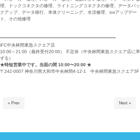
理、ドックコネクタの修理、ライトニングコネクタの修理、データバッ
クアップ、データ移行、本体クリーニング、水没修理、iosアップデー
ト、その他修理
**************************************************************************
iFC中央林間東急スクエア店
10:00～21:00（最終受付20:00） 不定休（中央林間東急スクエア店に準
ずる）
★時短営業中です。当面の間 10:00〜20:00 ★
〒242-0007 神奈川県大和市中央林間4-12-1 中央林間東急スクエア3F
« Prev
Next »