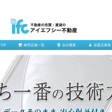
TOP
修理店舗一覧
会社概要
加盟店募集