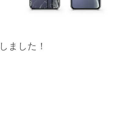
修理しました！