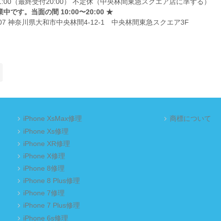
～21:00（最終受付20:00） 不定休（中央林間東急スクエア店に準ずる）
中です。当面の間 10:00〜20:00 ★
0007 神奈川県大和市中央林間4-12-1 中央林間東急スクエア3F
iPhone XsMax修理
商標について
iPhone Xs修理
iPhone XR修理
iPhone X修理
iPhone 8修理
iPhone 8 Plus修理
iPhone 7修理
iPhone 7 Plus修理
iPhone 6s修理