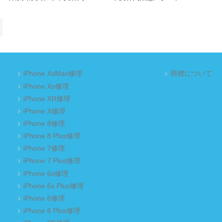
iPhone XsMax修理
商標について
iPhone Xs修理
iPhone XR修理
iPhone X修理
iPhone 8修理
iPhone 8 Plus修理
iPhone 7修理
iPhone 7 Plus修理
iPhone 6s修理
iPhone 6s Plus修理
iPhone 6修理
iPhone 6 Plus修理