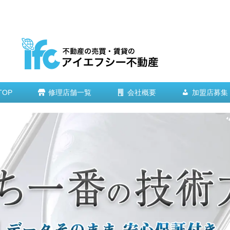
TOP
修理店舗一覧
会社概要
加盟店募集