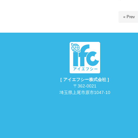
« Prev
[ アイエフシー株式会社 ]
〒362-0021
埼玉県上尾市原市1047-10