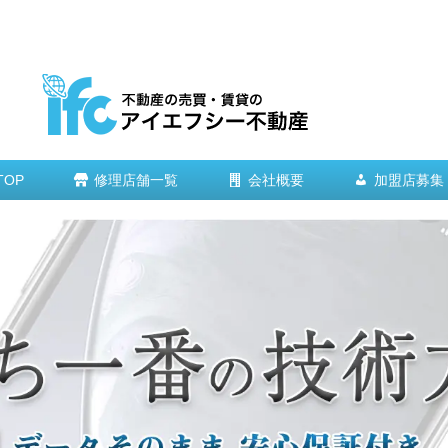
TOP
修理店舗一覧
会社概要
加盟店募集