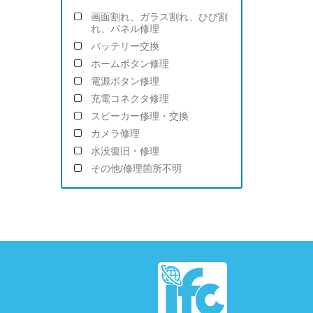
画面割れ、ガラス割れ、ひび割
れ、パネル修理
バッテリー交換
ホームボタン修理
電源ボタン修理
充電コネクタ修理
スピーカー修理・交換
カメラ修理
水没復旧・修理
その他/修理箇所不明