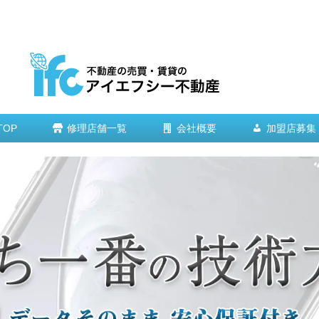
TOP
修理店舗一覧
会社概要
加盟店募集