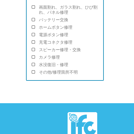
画面割れ、ガラス割れ、ひび割
れ、パネル修理
バッテリー交換
ホームボタン修理
電源ボタン修理
充電コネクタ修理
スピーカー修理・交換
カメラ修理
水没復旧・修理
その他/修理箇所不明