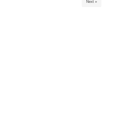
Next »