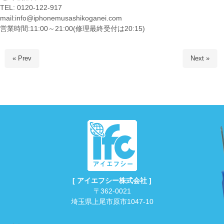
TEL: 0120-122-917
mail:info@iphonemusashikoganei.com
営業時間:11:00～21:00(修理最終受付は20:15)
« Prev
Next »
[ アイエフシー株式会社 ]
〒362-0021
埼玉県上尾市原市1047-10