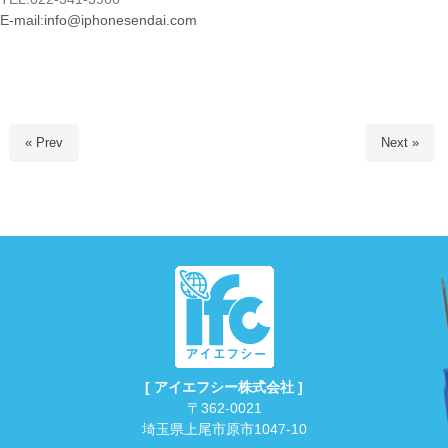
E-mail:info@iphonesendai.com
« Prev
Next »
[ アイエフシー株式会社 ]
〒362-0021
埼玉県上尾市原市1047-10