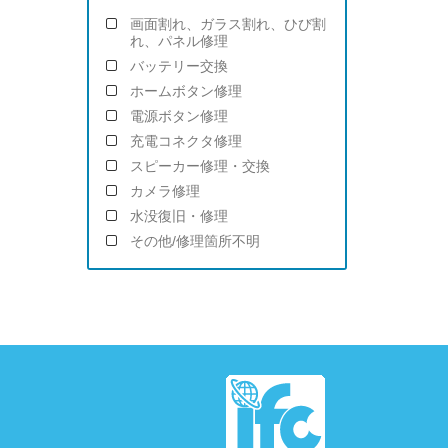
画面割れ、ガラス割れ、ひび割
れ、パネル修理
バッテリー交換
ホームボタン修理
電源ボタン修理
充電コネクタ修理
スピーカー修理・交換
カメラ修理
水没復旧・修理
その他/修理箇所不明