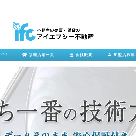
TOP
修理店舗一覧
会社概要
加盟店募集