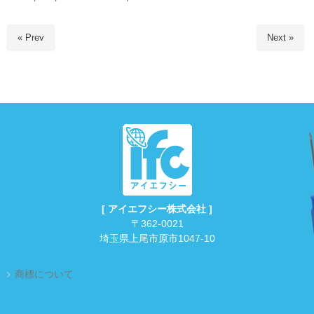
« Prev
Next »
[ アイエフシー株式会社 ]
〒362-0021
埼玉県上尾市原市1047-10
商標について