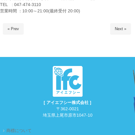
TEL : 047-474-3110
営業時間 ：10:00～21:00(最終受付 20:00)
« Prev
Next »
[ アイエフシー株式会社 ]
〒362-0021
埼玉県上尾市原市1047-10
商標について