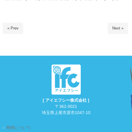
« Prev
Next »
[ アイエフシー株式会社 ]
〒362-0021
埼玉県上尾市原市1047-10
商標について