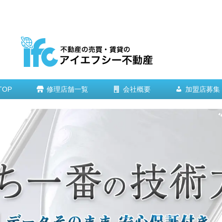
TOP
修理店舗一覧
会社概要
加盟店募集