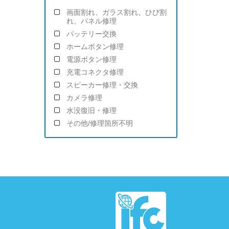
画面割れ、ガラス割れ、ひび割
れ、パネル修理
バッテリー交換
ホームボタン修理
電源ボタン修理
充電コネクタ修理
スピーカー修理・交換
カメラ修理
水没復旧・修理
その他/修理箇所不明