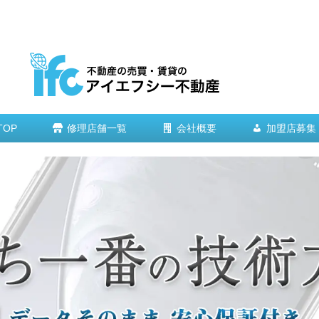
TOP
修理店舗一覧
会社概要
加盟店募集