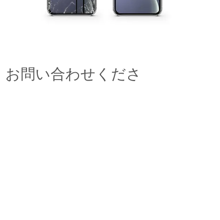
ます。お問い合わせくださ