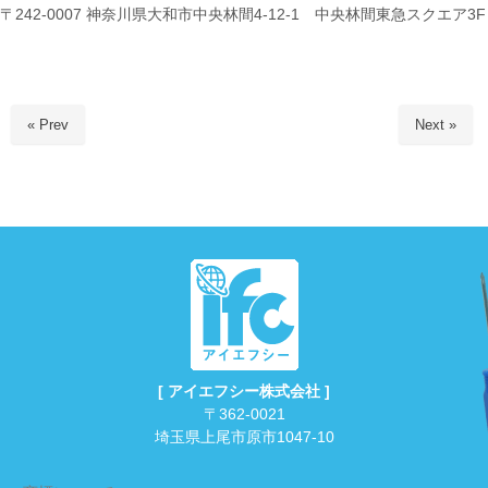
〒242-0007 神奈川県大和市中央林間4-12-1 中央林間東急スクエア3F
« Prev
Next »
[ アイエフシー株式会社 ]
〒362-0021
埼玉県上尾市原市1047-10