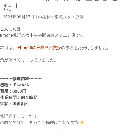
た！
2021年09月17日
|
中央林間東急スクエア店
こんにちは！
iPhone修理のifc中央林間東急スクエア店です。
本日は、
iPhone6の液晶画面交換
の修理をお受けしました。
角が欠けてしまっていました。
〜〜〜修理内容〜〜〜
機種：iPhone6
費用：6800円
作業時間：約１時間
症状：画面割れ
修理完了しました！
画面が欠けてしまっても修理は可能です