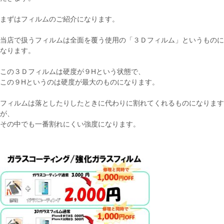
まずはフィルムのご紹介になります。
当店で扱うフィルムは全面を覆う使用の「３Ｄフィルム」というものに
なります。
この３Ｄフィルムは硬度が９Hという状態で、
この９Hというのは硬度が最大のものになります。
フィルムは落としたりしたときに代わりに割れてくれるものになります
が、
その中でも一番割れにくい強度になります。