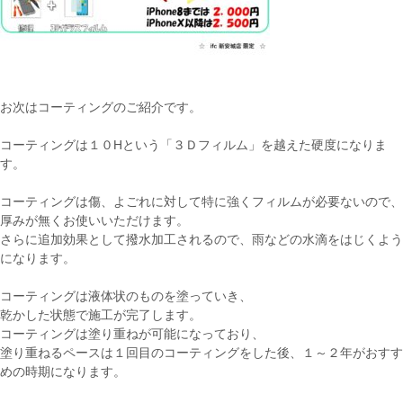
お次はコーティングのご紹介です。
コーティングは１０Hという「３Ｄフィルム」を越えた硬度になりま
す。
コーティングは傷、よごれに対して特に強くフィルムが必要ないので、
厚みが無くお使いいただけます。
さらに追加効果として撥水加工されるので、雨などの水滴をはじくよう
になります。
コーティングは液体状のものを塗っていき、
乾かした状態で施工が完了します。
コーティングは塗り重ねが可能になっており、
塗り重ねるペースは１回目のコーティングをした後、１～２年がおすす
めの時期になります。