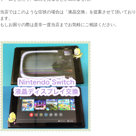
当店ではこのような症状の場合は「液晶交換」を提案させて頂いており
ます。
もしお困りの際は是非一度当店までお気軽にご相談ください。