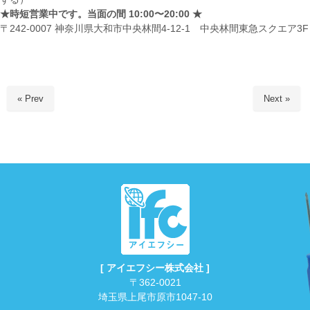
★時短営業中です。当面の間 10:00〜20:00 ★
〒242-0007 神奈川県大和市中央林間4-12-1 中央林間東急スクエア3F
« Prev
Next »
[ アイエフシー株式会社 ]
〒362-0021
埼玉県上尾市原市1047-10