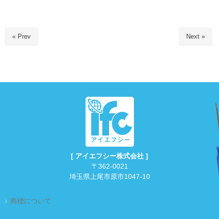
« Prev
Next »
[ アイエフシー株式会社 ]
〒362-0021
埼玉県上尾市原市1047-10
商標について