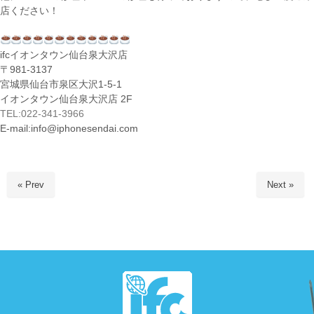
店ください！
ifcイオンタウン仙台泉大沢店
〒981-3137
宮城県仙台市泉区大沢1-5-1
イオンタウン仙台泉大沢店 2F
TEL:022-341-3966
E-mail:info@iphonesendai.com
« Prev
Next »