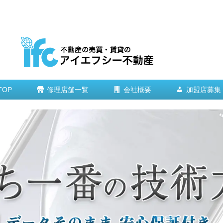
TOP
修理店舗一覧
会社概要
加盟店募集