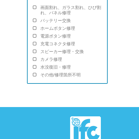
画面割れ、ガラス割れ、ひび割
れ、パネル修理
バッテリー交換
ホームボタン修理
電源ボタン修理
充電コネクタ修理
スピーカー修理・交換
カメラ修理
水没復旧・修理
その他/修理箇所不明